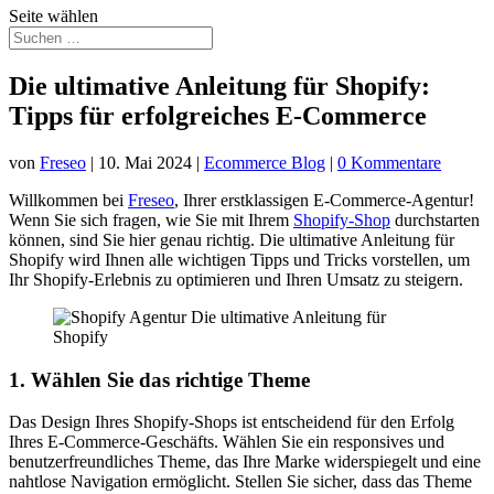
Seite wählen
Die ultimative Anleitung für Shopify:
Tipps für erfolgreiches E-Commerce
von
Freseo
|
10. Mai 2024
|
Ecommerce Blog
|
0 Kommentare
Willkommen bei
Freseo
, Ihrer erstklassigen E-Commerce-Agentur!
Wenn Sie sich fragen, wie Sie mit Ihrem
Shopify-Shop
durchstarten
können, sind Sie hier genau richtig. Die ultimative Anleitung für
Shopify wird Ihnen alle wichtigen Tipps und Tricks vorstellen, um
Ihr Shopify-Erlebnis zu optimieren und Ihren Umsatz zu steigern.
1. Wählen Sie das richtige Theme
Das Design Ihres Shopify-Shops ist entscheidend für den Erfolg
Ihres E-Commerce-Geschäfts. Wählen Sie ein responsives und
benutzerfreundliches Theme, das Ihre Marke widerspiegelt und eine
nahtlose Navigation ermöglicht. Stellen Sie sicher, dass das Theme