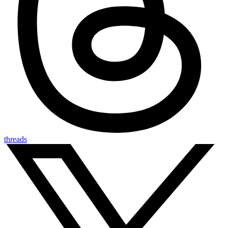
threads