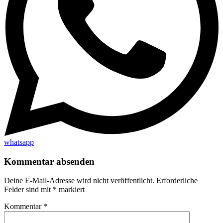
whatsapp
Kommentar absenden
Deine E-Mail-Adresse wird nicht veröffentlicht.
Erforderliche
Felder sind mit
*
markiert
Kommentar
*