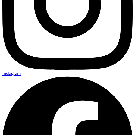
instagram