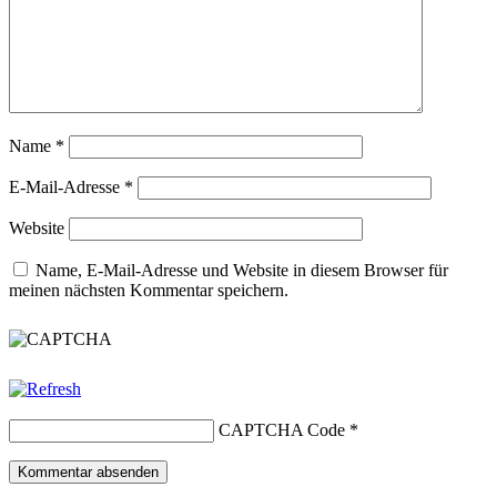
Name
*
E-Mail-Adresse
*
Website
Name, E-Mail-Adresse und Website in diesem Browser für
meinen nächsten Kommentar speichern.
CAPTCHA Code
*