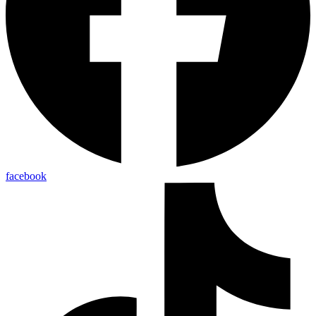
facebook