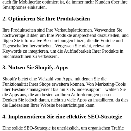
auch für Mobilgeräte optimiert ist, da immer mehr Kunden über ihre
Smartphones einkaufen.
2. Optimieren Sie Ihre Produktseiten
Ihre Produktseiten sind Ihre Verkaufsplattformen. Verwenden Sie
hochwertige Bilder, um Ihre Produkte ansprechend darzustellen, und
fügen Sie informative Beschreibungen hinzu, die die Vorteile und
Eigenschaften hervorheben. Vergessen Sie nicht, relevante
Keywords zu integrieren, um die Auffindbarkeit Ihrer Produkte in
Suchmaschinen zu verbessern.
3. Nutzen Sie Shopify-Apps
Shopify bietet eine Vielzahl von Apps, mit denen Sie die
Funktionalität Ihres Shops erweitern können. Von Marketing-Tools
über Bestandsmanagement bis hin zu Kundensupport – wählen Sie
die Apps aus, die am besten zu Ihren Anforderungen passen.
Denken Sie jedoch daran, nicht zu viele Apps zu installieren, da dies
die Ladezeiten Ihrer Website beeinträchtigen kann.
4. Implementieren Sie eine effektive SEO-Strategie
Eine solide SEO-Strategie ist unerlässlich, um organischen Traffic