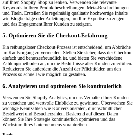
auf Ihren Shopify-Shop zu lenken. Verwenden Sie relevante
Keywords in Ihren Produktbeschreibungen, Meta-Beschreibungen
und Titeln. Erstellen Sie regelmäßig qualitativ hochwertige Inhalte
wie Blogbeiträge oder Anleitungen, um Ihre Expertise zu zeigen
und das Engagement Ihrer Kunden zu steigern.
5. Optimieren Sie die Checkout-Erfahrung
Ein reibungsloser Checkout-Prozess ist entscheidend, um Abbrüche
im Kaufvorgang zu vermeiden. Stellen Sie sicher, dass der Checkout
einfach und benutzerfreundlich ist, und bieten Sie verschiedene
Zahlungsmethoden an, um die Bedürfnisse aller Kunden zu erfüllen.
Reduzieren Sie außerdem die Anzahl der Pflichtfelder, um den
Prozess so schnell wie möglich zu gestalten.
6. Analysieren und optimieren Sie kontinuierlich
Verwenden Sie Shopify Analytics, um das Verhalten Ihrer Kunden
zu verstehen und wertvolle Einblicke zu gewinnen. Überwachen Sie
wichtige Kennzahlen wie Konversionsraten, durchschnittlichen
Bestellwert und Besucherzahlen. Basierend auf diesen Daten
können Sie Ihre Strategie kontinuierlich optimieren und das
Wachstum Ihres Unternehmens vorantreiben.
Fazit