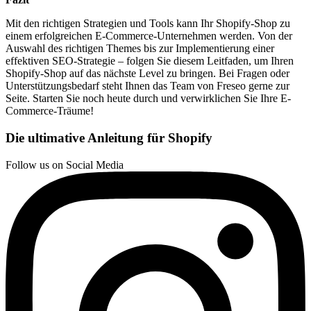
Mit den richtigen Strategien und Tools kann Ihr Shopify-Shop zu
einem erfolgreichen E-Commerce-Unternehmen werden. Von der
Auswahl des richtigen Themes bis zur Implementierung einer
effektiven SEO-Strategie – folgen Sie diesem Leitfaden, um Ihren
Shopify-Shop auf das nächste Level zu bringen. Bei Fragen oder
Unterstützungsbedarf steht Ihnen das Team von Freseo gerne zur
Seite. Starten Sie noch heute durch und verwirklichen Sie Ihre E-
Commerce-Träume!
Die ultimative Anleitung für Shopify
Follow us on Social Media