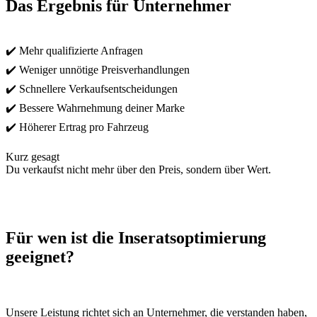
Das Ergebnis für Unternehmer
✔️ Mehr qualifizierte Anfragen
✔️ Weniger unnötige Preisverhandlungen
✔️ Schnellere Verkaufsentscheidungen
✔️ Bessere Wahrnehmung deiner Marke
✔️ Höherer Ertrag pro Fahrzeug
Kurz gesagt
Du verkaufst nicht mehr über den Preis, sondern über Wert.
Für wen ist die Inseratsoptimierung
geeignet?
Unsere Leistung richtet sich an Unternehmer, die verstanden haben,