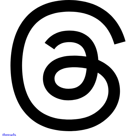
threads