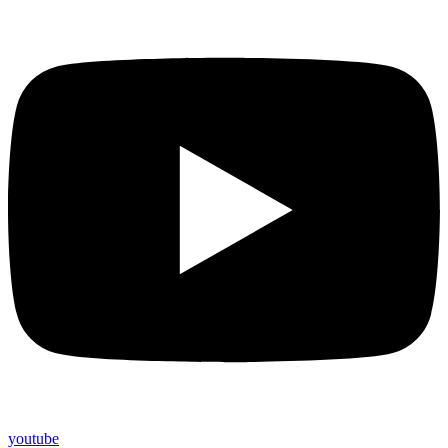
youtube