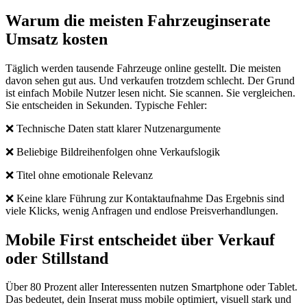
Warum die meisten Fahrzeuginserate
Umsatz kosten
Täglich werden tausende Fahrzeuge online gestellt. Die meisten
davon sehen gut aus. Und verkaufen trotzdem schlecht. Der Grund
ist einfach Mobile Nutzer lesen nicht. Sie scannen. Sie vergleichen.
Sie entscheiden in Sekunden. Typische Fehler:
❌ Technische Daten statt klarer Nutzenargumente
❌ Beliebige Bildreihenfolgen ohne Verkaufslogik
❌ Titel ohne emotionale Relevanz
❌ Keine klare Führung zur Kontaktaufnahme Das Ergebnis sind
viele Klicks, wenig Anfragen und endlose Preisverhandlungen.
Mobile First entscheidet über Verkauf
oder Stillstand
Über 80 Prozent aller Interessenten nutzen Smartphone oder Tablet.
Das bedeutet, dein Inserat muss mobile optimiert, visuell stark und