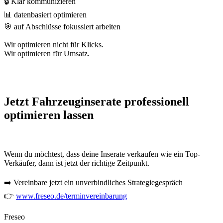
🔒 Klar kommunizieren
📊 datenbasiert optimieren
🎯 auf Abschlüsse fokussiert arbeiten
Wir optimieren nicht für Klicks.
Wir optimieren für Umsatz.
Jetzt Fahrzeuginserate professionell
optimieren lassen
Wenn du möchtest, dass deine Inserate verkaufen wie ein Top-
Verkäufer, dann ist jetzt der richtige Zeitpunkt.
➡️ Vereinbare jetzt ein unverbindliches Strategiegespräch
👉
www.freseo.de/terminvereinbarung
Freseo