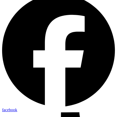
facebook