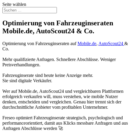
Seite wählen
Optimierung von Fahrzeuginseraten
Mobile.de, AutoScout24 & Co.
Optimierung von Fahrzeuginseraten auf
Mobile.de
,
AutoScout24
&
Co.
Mehr qualifizierte Anfragen. Schnellere Abschlüsse. Weniger
Preisverhandlungen.
Fahrzeuginserate sind heute keine Anzeige mehr.
Sie sind digitale Verkäufer.
Wer auf Mobile.de, AutoScout24 und vergleichbaren Plattformen
erfolgreich verkaufen will, muss verstehen, wie mobile Nutzer
denken, entscheiden und vergleichen. Genau hier trennt sich der
durchschnittliche Anbieter vom profitablen Unternehmer.
Freseo optimiert Fahrzeuginserate strategisch, psychologisch und
performanceorientiert, damit aus Klicks messbare Anfragen und aus
Anfragen Abschlüsse werden 🚀