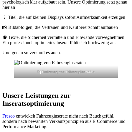
psychologisch klar aufgebaut sein. Unsere Optimierung setzt genau
hier an
📱 Titel, die auf kleinen Displays sofort Aufmerksamkeit erzeugen
📸 Bildabfolgen, die Vertrauen und Kaufbereitschaft aufbauen
🧠 Texte, die Sicherheit vermitteln und Einwände vorwegnehmen
Ein professionell optimiertes Inserat fühlt sich hochwertig an.
Und genau so verkauft es auch.
Optimierung von Fahrzeuginseraten
Unsere Leistungen zur
Inseratsoptimierung
Freseo
entwickelt Fahrzeuginserate nicht nach Bauchgefühl,
sondern nach bewährten Verkaufsprinzipien aus E-Commerce und
Performance Marketing.