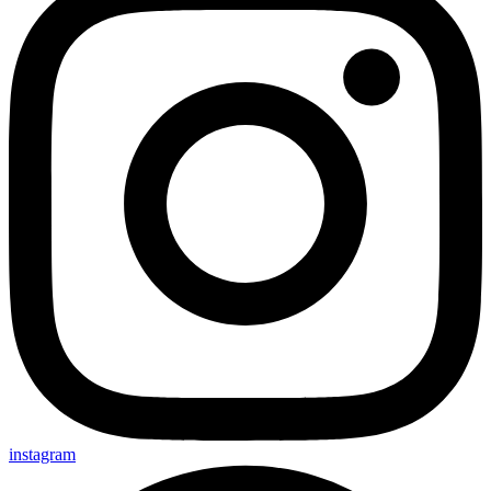
instagram