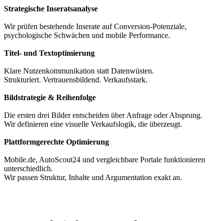
Strategische Inseratsanalyse
Wir prüfen bestehende Inserate auf Conversion-Potenziale,
psychologische Schwächen und mobile Performance.
Titel- und Textoptimierung
Klare Nutzenkommunikation statt Datenwüsten.
Strukturiert. Vertrauensbildend. Verkaufsstark.
Bildstrategie & Reihenfolge
Die ersten drei Bilder entscheiden über Anfrage oder Absprung.
Wir definieren eine visuelle Verkaufslogik, die überzeugt.
Plattformgerechte Optimierung
Mobile.de, AutoScout24 und vergleichbare Portale funktionieren
unterschiedlich.
Wir passen Struktur, Inhalte und Argumentation exakt an.