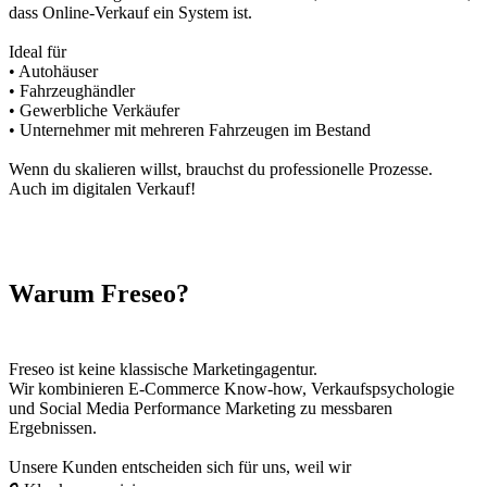
dass Online-Verkauf ein System ist.
Ideal für
• Autohäuser
• Fahrzeughändler
• Gewerbliche Verkäufer
• Unternehmer mit mehreren Fahrzeugen im Bestand
Wenn du skalieren willst, brauchst du professionelle Prozesse.
Auch im digitalen Verkauf!
Warum Freseo?
Freseo ist keine klassische Marketingagentur.
Wir kombinieren E-Commerce Know-how, Verkaufspsychologie
und Social Media Performance Marketing zu messbaren
Ergebnissen.
Unsere Kunden entscheiden sich für uns, weil wir