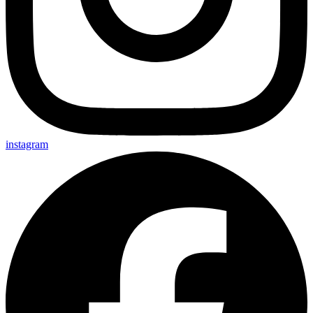
instagram