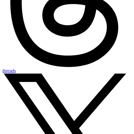
threads