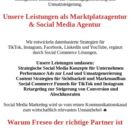
Umsatzsteigerung.
Unsere Leistungen als Marktplatzagentur
& Social Media Agentur
Wir entwickeln datenbasierte Strategien für
TikTok, Instagram, Facebook, LinkedIn und YouTube, ergänzt
durch Social Commerce Lösungen.
Unsere Leistungen umfassen:
Strategische Social Media Konzepte für Unternehmen
Performance Ads zur Lead und Umsatzgenerierung
Content Strategien für Sichtbarkeit und Markenaufbau
Social Commerce Funnels für TikTok und Instagram
Retargeting zur Steigerung von Conversion und
Abschlussraten
Social Media Marketing wird so vom reinen Kommunikationskanal
zum wirtschaftlich relevanten Umsatzhebel 🔥
Warum Freseo der richtige Partner ist