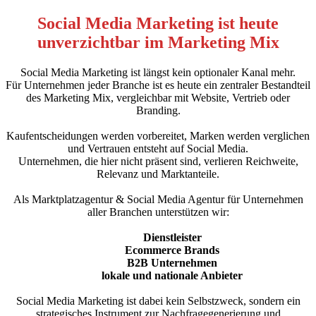
Social Media Marketing ist heute
unverzichtbar im Marketing Mix
Social Media Marketing ist längst kein optionaler Kanal mehr.
Für Unternehmen jeder Branche ist es heute ein zentraler Bestandteil
des Marketing Mix, vergleichbar mit Website, Vertrieb oder
Branding.
Kaufentscheidungen werden vorbereitet, Marken werden verglichen
und Vertrauen entsteht auf Social Media.
Unternehmen, die hier nicht präsent sind, verlieren Reichweite,
Relevanz und Marktanteile.
Als Marktplatzagentur & Social Media Agentur für Unternehmen
aller Branchen unterstützen wir:
Dienstleister
Ecommerce Brands
B2B Unternehmen
lokale und nationale Anbieter
Social Media Marketing ist dabei kein Selbstzweck, sondern ein
strategisches Instrument zur Nachfragegenerierung und