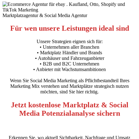
Marktplatzagentur & Social Media Agentur
Für wen unsere Leistungen ideal sind
Unsere Strategien eignen sich für:
• Unternehmen aller Branchen
• Marktplatz Händler und Brands
• Autohäuser und Fahrzeuganbieter
• B2B und B2C Unternehmen
• Anbieter mit Wachstumsambitionen
Wenn Sie Social Media Marketing als Pflichtbestandteil Ihres
Marketing Mix verstehen und Marktplätze strategisch nutzen
möchten, sind Sie hier richtig.
Jetzt kostenlose Marktplatz & Social
Media Potenzialanalyse sichern
Erkennen Sie, wo aktuell Sichtbarkeit, Nachfrage und Umsatz