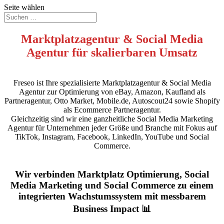
Seite wählen
Marktplatzagentur & Social Media
Agentur für skalierbaren Umsatz
Freseo ist Ihre spezialisierte Marktplatzagentur & Social Media
Agentur zur Optimierung von eBay, Amazon, Kaufland als
Partneragentur, Otto Market, Mobile.de, Autoscout24 sowie Shopify
als Ecommerce Partneragentur.
Gleichzeitig sind wir eine ganzheitliche Social Media Marketing
Agentur für Unternehmen jeder Größe und Branche mit Fokus auf
TikTok, Instagram, Facebook, LinkedIn, YouTube und Social
Commerce.
Wir verbinden Marktplatz Optimierung, Social
Media Marketing und Social Commerce zu einem
integrierten Wachstumssystem mit messbarem
Business Impact 📊