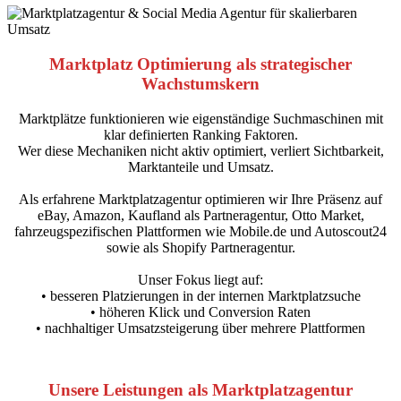
Marktplatz Optimierung als strategischer
Wachstumskern
Marktplätze funktionieren wie eigenständige Suchmaschinen mit
klar definierten Ranking Faktoren.
Wer diese Mechaniken nicht aktiv optimiert, verliert Sichtbarkeit,
Marktanteile und Umsatz.
Als erfahrene Marktplatzagentur optimieren wir Ihre Präsenz auf
eBay, Amazon, Kaufland als Partneragentur, Otto Market,
fahrzeugspezifischen Plattformen wie Mobile.de und Autoscout24
sowie als Shopify Partneragentur.
Unser Fokus liegt auf:
• besseren Platzierungen in der internen Marktplatzsuche
• höheren Klick und Conversion Raten
• nachhaltiger Umsatzsteigerung über mehrere Plattformen
Unsere Leistungen als Marktplatzagentur