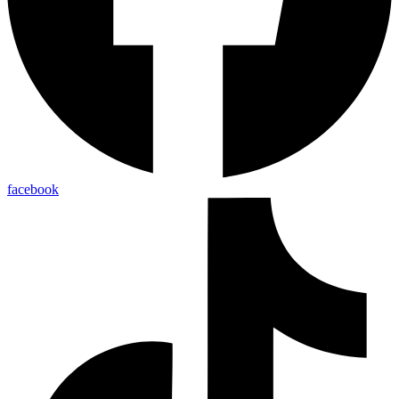
facebook