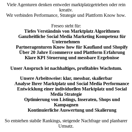
Viele Agenturen denken entweder marktplatzgetrieben oder rein
kreativ.
Wir verbinden Performance, Strategie und Plattform Know how.
Freseo steht für:
Tiefes Verständnis von Marktplatz Algorithmen
Ganzheitliche Social Media Marketing Kompetenz für
Unternehmen
Partneragenturen Know how für Kaufland und Shopify
Über 20 Jahre Ecommerce und Plattform Erfahrung
Klare KPI Steuerung und messbare Ergebnisse
Unser Anspruch ist nachhaltiges, profitables Wachstum.
Unsere Arbeitsweise: klar, messbar, skalierbar
Analyse Ihrer Marktplatz und Social Media Performance
Entwicklung einer individuellen Marktplatz und Social
Media Strategie
Optimierung von Listings, Inseraten, Shops und
Kampagnen
Kontinuierliche Auswertung und Skalierung
So entstehen stabile Rankings, steigende Nachfrage und planbarer
Umsatz.