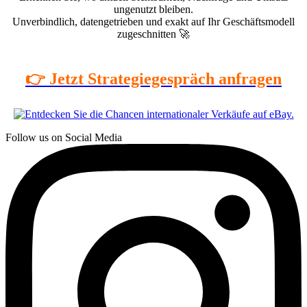
ungenutzt bleiben.
Unverbindlich, datengetrieben und exakt auf Ihr Geschäftsmodell
zugeschnitten 🚀
👉 Jetzt Strategiegespräch anfragen
Follow us on Social Media