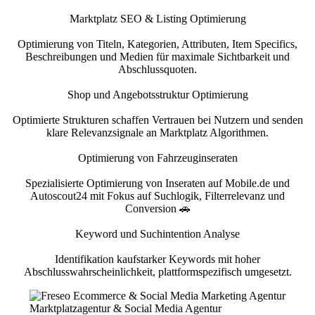
Marktplatz SEO & Listing Optimierung
Optimierung von Titeln, Kategorien, Attributen, Item Specifics,
Beschreibungen und Medien für maximale Sichtbarkeit und
Abschlussquoten.
Shop und Angebotsstruktur Optimierung
Optimierte Strukturen schaffen Vertrauen bei Nutzern und senden
klare Relevanzsignale an Marktplatz Algorithmen.
Optimierung von Fahrzeuginseraten
Spezialisierte Optimierung von Inseraten auf Mobile.de und
Autoscout24 mit Fokus auf Suchlogik, Filterrelevanz und
Conversion 🚗
Keyword und Suchintention Analyse
Identifikation kaufstarker Keywords mit hoher
Abschlusswahrscheinlichkeit, plattformspezifisch umgesetzt.
Marktplatzagentur & Social Media Agentur